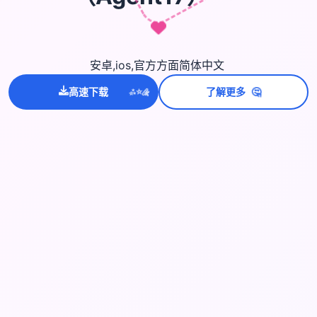
安卓,ios,官方方面简体中文
💫
🤔
✨
高速下载
了解更多
⭐