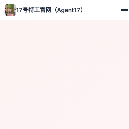
17号特工官网（Agent17）