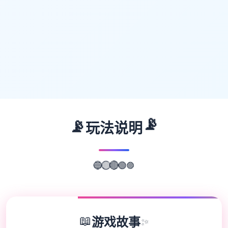
📡
📡
玩法说明
🔵
🟡
🟣
🔴
🟢
📖
游戏故事
✨