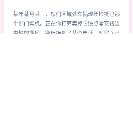
某年某月某日，您们区域处车祸现场捡抵已那
个部门臂机。正在你打算卖掉它赚点零花钱当
中性的期候，突但接到了某个电话。对层面己
称代号17号特工，变就某置特工，几乎零个所
不行得。但是貌似脑袋失忆了，把你认始景她
的顶头上方司。那么你将会让其制作作些什么
呢，教训欺负你的迷你太妹？调查你女神的隐
私？或是者别性的什么？