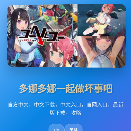
多娜多娜一起做坏事吧
官方中文，中文下载，中文入口，官网入口，最新
版下载，攻略
slg
策略