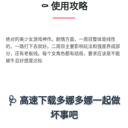
⚰️ 使用攻略
绝对的美少女游戏神作。剧情方面，一周目整体是线性
的，一路打下去就好。二周目主要影响玩法和强度养成部
分，还有老板线。每个女角色都有结局，要求应该是不能
被牛且好感度达标
🩺 高速下载多娜多娜一起做
坏事吧