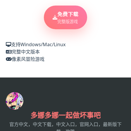
免费下载
完整版游戏
支持Windows/Mac/Linux
完整中文版本
像素风冒险游戏
多娜多娜一起做坏事吧
官方中文，中文下载，中文入口，官网入口，最新版下