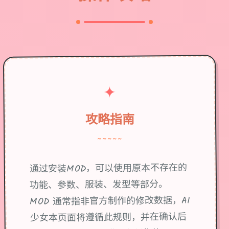
✦
攻略指南
~~~~~
通过安装MOD，可以使用原本不存在的
功能、参数、服装、发型等部分。
MOD 通常指非官方制作的修改数据，AI
少女本页面将遵循此规则，并在确认后