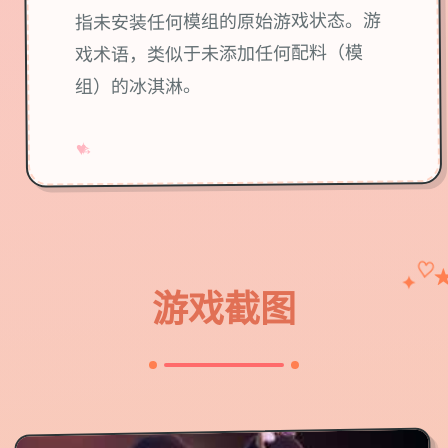
指未安装任何模组的原始游戏状态。游
戏术语，类似于未添加任何配料（模
组）的冰淇淋。
→
✧
♥
♡
✦
游戏截图