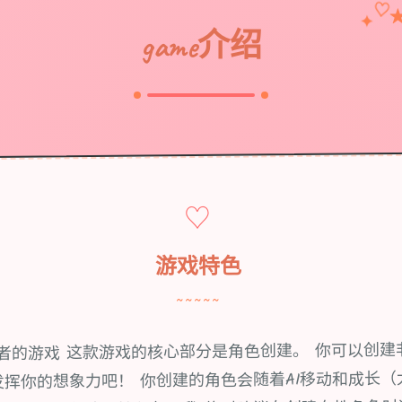
♡
✦
game介绍
♡
游戏特色
~~~~~
好者的游戏 这款游戏的核心部分是角色创建。 你可以创建
发挥你的想象力吧！ 你创建的角色会随着AI移动和成长（