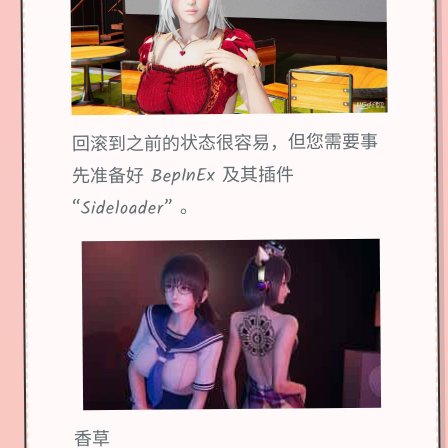
回滚到之前的状态很容易，但您需要事
先准备好 BepInEx 及其插件
“Sideloader” 。
香草