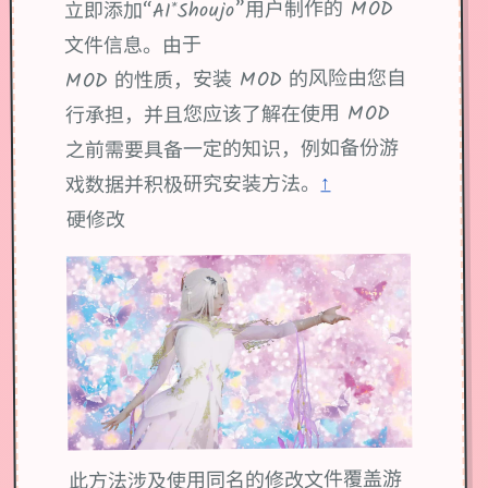
立即添加“AI*Shoujo”用户制作的 MOD
文件信息。由于
MOD 的性质，安装 MOD 的风险由您自
行承担，并且您应该了解在使用 MOD
之前需要具备一定的知识，例如备份游
↑
戏数据并积极研究安装方法。
硬修改
此方法涉及使用同名的修改文件覆盖游