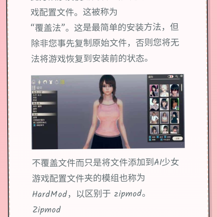
戏配置文件。这被称为
“覆盖法”。这是最简单的安装方法，但
除非您事先复制原始文件，否则您将无
法将游戏恢复到安装前的状态。
不覆盖文件而只是将文件添加到AI少女
游戏配置文件夹的模组也称为
HardMod，以区别于 zipmod。
Zipmod