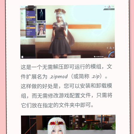
这是一个无需解压即可运行的模组，文
件扩展名为 .zipmod（或简称 .zip）。
这样做的好处是，您可以安装和卸载模
组，而无需修改游戏配置文件，只需将
它们放在指定的文件夹中即可。