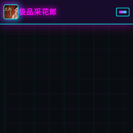
极品采花郎