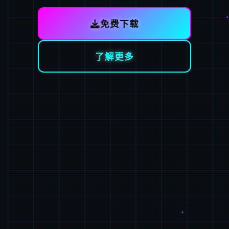
免费下载
了解更多