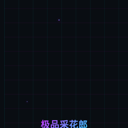
极品采花郎