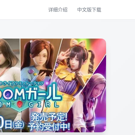
详细介绍
中文版下载