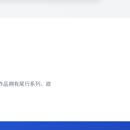
要欲作品拥有尾行系列、欲