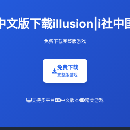
中文版下载illusion|i社中
免费下载完整版游戏
免费下载
完整版游戏
支持多平台
中文版本
精美游戏