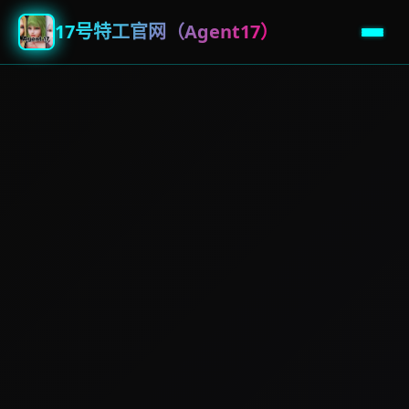
17号特工官网（Agent17）