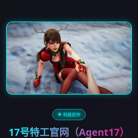
🌟 科技巨作
17号特工官网（Agent17）