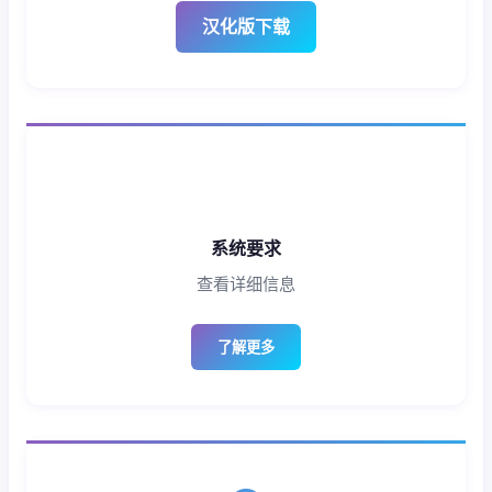
汉化版下载
系统要求
查看详细信息
了解更多