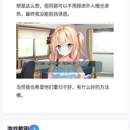
想是这么想，但同居可以不用顾虑外人眼光亲
热，最终我没能抵挡诱惑。
当然我也希望他们重归于好，有什么好的方法
哪。
游戏截图
3