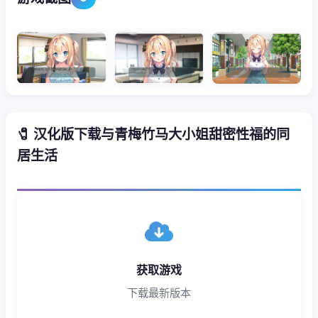
🧷 汉化版下载与青梅竹马大小姐甜密性福的同
居生活
获取游戏
下载最新版本