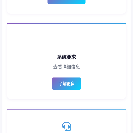
系统要求
查看详细信息
了解更多