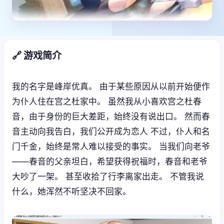
🔗 游戏简介
我的名字是峰岸优真。 由于某些原因从以前开始便作
为仆人住在宫之杜家中。 虽然我从小喜欢宫之杜春
音，由于身份的巨大差距，始终没有说出口。 然而春
音主动向我告白，我们公开成为恋人 不过，仆人和名
门千金，始终是常人难以接受的事实。 当我们向老爷
——春音的父亲坦白，希望获得祝福时，春音和老爷
大吵了一架。 甚至收拾了行李离家出走。 不管我说
什么，她浑然不听坚决不回家。