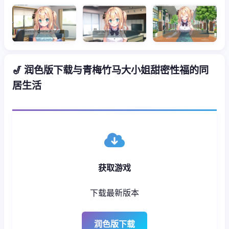
🎷 润色版下载与青梅竹马大小姐甜密性福的同
居生活
获取游戏
下载最新版本
润色版下载