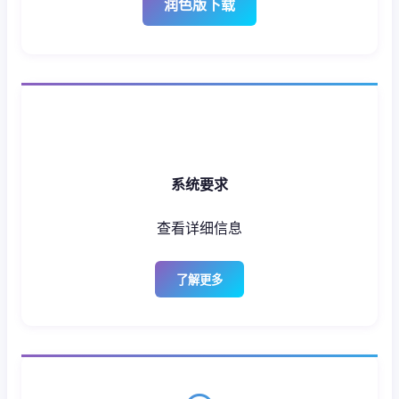
润色版下载
系统要求
查看详细信息
了解更多