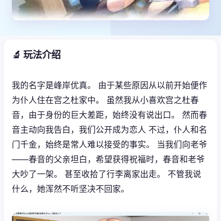
🔬 玩法介绍
我的名字是峰岸优真。 由于某些原因从以前开始便作
为仆人住在宫之杜家中。 虽然我从小喜欢宫之杜春
音，由于身份的巨大差距，始终没有说出口。 然而春
音主动向我告白，我们公开成为恋人 不过，仆人和名
门千金，始终是常人难以接受的事实。 当我们向老爷
——春音的父亲坦白，希望获得祝福时，春音和老爷
大吵了一架。 甚至收拾了行李离家出走。 不管我说
什么，她浑然不听坚决不回家。