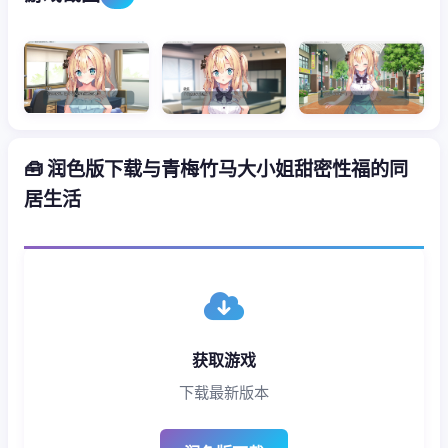
🧰 润色版下载与青梅竹马大小姐甜密性福的同
居生活
获取游戏
下载最新版本