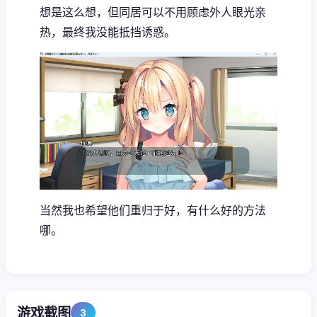
想是这么想，但同居可以不用顾虑外人眼光亲
热，最终我没能抵挡诱惑。
当然我也希望他们重归于好，有什么好的方法
哪。
游戏截图
3