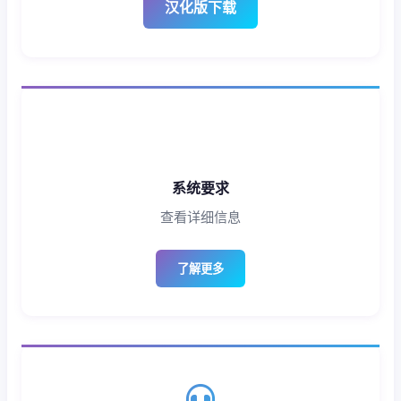
汉化版下载
系统要求
查看详细信息
了解更多