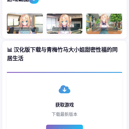
📊 汉化版下载与青梅竹马大小姐甜密性福的同
居生活
获取游戏
下载最新版本