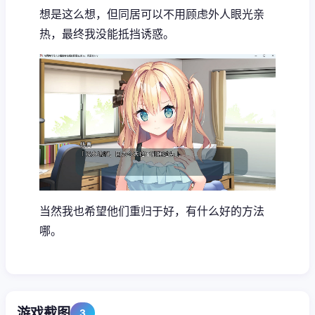
想是这么想，但同居可以不用顾虑外人眼光亲
热，最终我没能抵挡诱惑。
当然我也希望他们重归于好，有什么好的方法
哪。
游戏截图
3