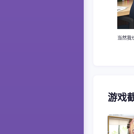
当然我
游戏