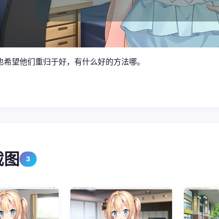
也希望他们重归于好，有什么好的方法哪。
截图
3