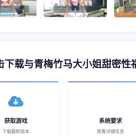
 点击下载与青梅竹马大小姐甜密性
获取游戏
系统要求
下载最新版本
查看详细信息