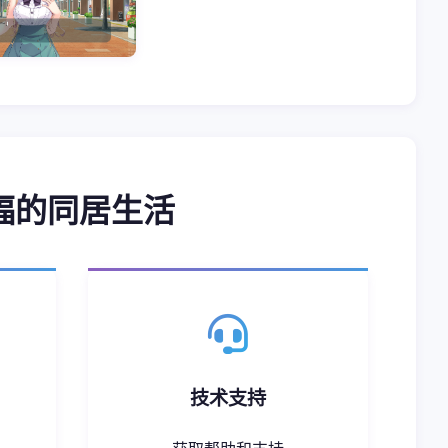
福的同居生活
技术支持