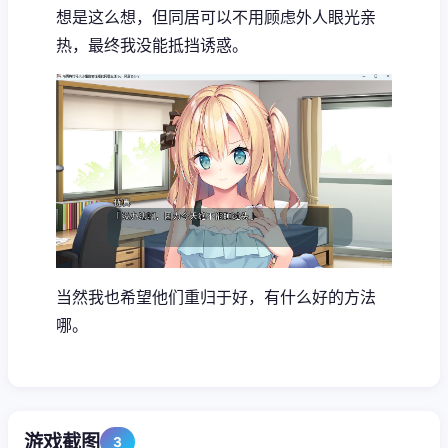
想是这么想，但同居可以不用顾虑外人眼光亲
热，最终我没能抵挡诱惑。
当然我也希望他们重归于好，有什么好的方法
哪。
游戏截图
3