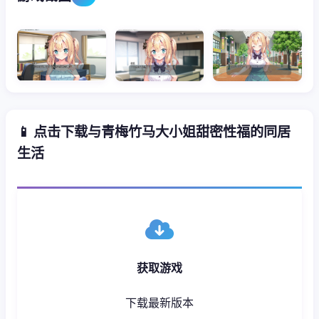
📱 点击下载与青梅竹马大小姐甜密性福的同居
生活
获取游戏
下载最新版本