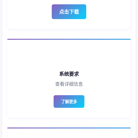
点击下载
系统要求
查看详细信息
了解更多