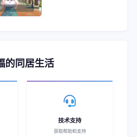
福的同居生活
技术支持
获取帮助和支持