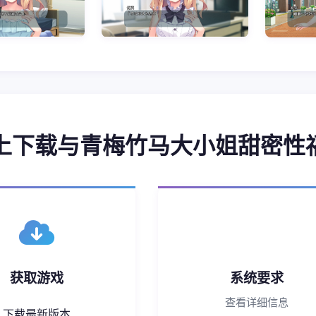
 马上下载与青梅竹马大小姐甜密性
获取游戏
系统要求
查看详细信息
下载最新版本