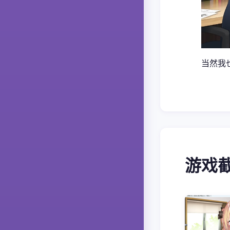
当然我
游戏