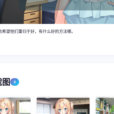
也希望他们重归于好，有什么好的方法哪。
截图
3