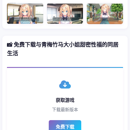
📸 免费下载与青梅竹马大小姐甜密性福的同居
生活
获取游戏
下载最新版本
免费下载