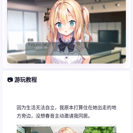
📷 游玩教程
因为生活无法自立，我原本打算住在她出走的地
方旁边，没想春音主动邀请我同居。