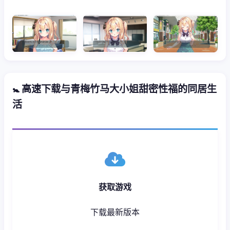
🚼 高速下载与青梅竹马大小姐甜密性福的同居生
活
获取游戏
下载最新版本