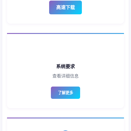
高速下载
系统要求
查看详细信息
了解更多