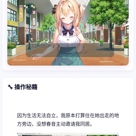
🔧 操作秘籍
因为生活无法自立，我原本打算住在她出走的地
方旁边，没想春音主动邀请我同居。