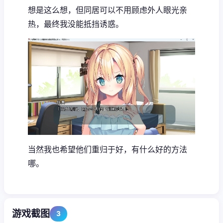
想是这么想，但同居可以不用顾虑外人眼光亲
热，最终我没能抵挡诱惑。
当然我也希望他们重归于好，有什么好的方法
哪。
游戏截图
3