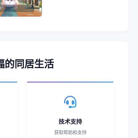
福的同居生活
技术支持
获取帮助和支持