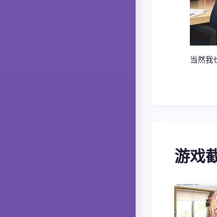
当然我
游戏