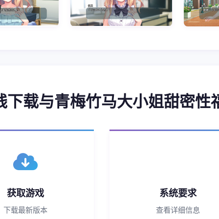
 在线下载与青梅竹马大小姐甜密性
获取游戏
系统要求
下载最新版本
查看详细信息