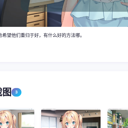
也希望他们重归于好，有什么好的方法哪。
截图
3