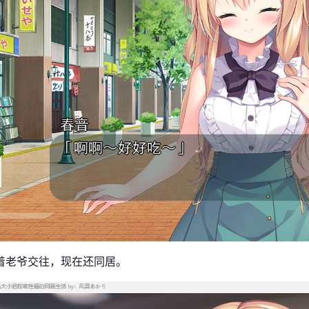
着老爷交往，现在还同居。