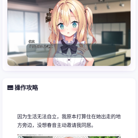
🎹 操作攻略
因为生活无法自立，我原本打算住在她出走的地
方旁边，没想春音主动邀请我同居。