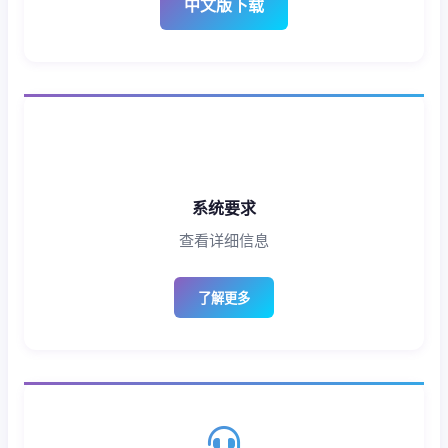
中文版下载
系统要求
查看详细信息
了解更多