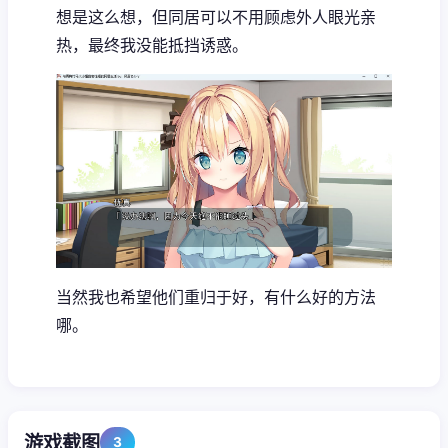
想是这么想，但同居可以不用顾虑外人眼光亲
热，最终我没能抵挡诱惑。
当然我也希望他们重归于好，有什么好的方法
哪。
游戏截图
3