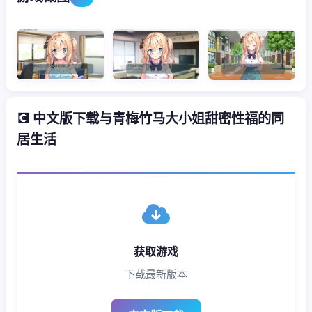
💽 中文版下载与青梅竹马大小姐甜密性福的同
居生活
获取游戏
下载最新版本