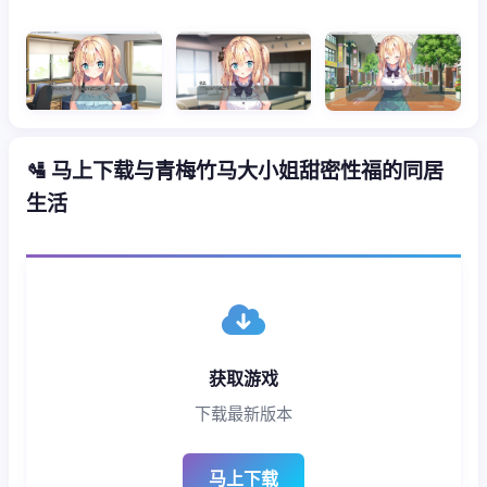
🛂 马上下载与青梅竹马大小姐甜密性福的同居
生活
获取游戏
下载最新版本
马上下载