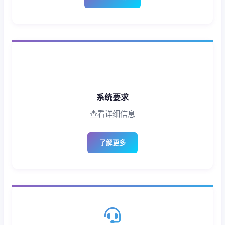
系统要求
查看详细信息
了解更多