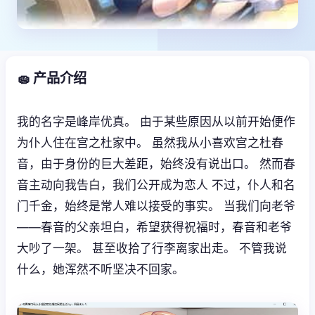
🧽 产品介绍
我的名字是峰岸优真。 由于某些原因从以前开始便作
为仆人住在宫之杜家中。 虽然我从小喜欢宫之杜春
音，由于身份的巨大差距，始终没有说出口。 然而春
音主动向我告白，我们公开成为恋人 不过，仆人和名
门千金，始终是常人难以接受的事实。 当我们向老爷
——春音的父亲坦白，希望获得祝福时，春音和老爷
大吵了一架。 甚至收拾了行李离家出走。 不管我说
什么，她浑然不听坚决不回家。