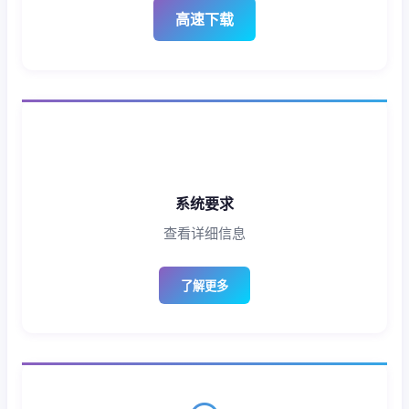
高速下载
系统要求
查看详细信息
了解更多