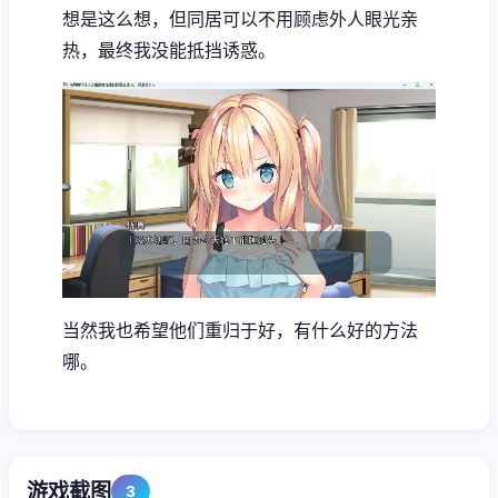
想是这么想，但同居可以不用顾虑外人眼光亲
热，最终我没能抵挡诱惑。
当然我也希望他们重归于好，有什么好的方法
哪。
游戏截图
3