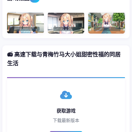
📻 高速下载与青梅竹马大小姐甜密性福的同居
生活
获取游戏
下载最新版本