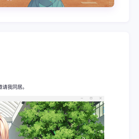
邀请我同居。