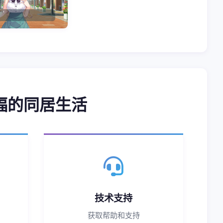
性福的同居生活
技术支持
获取帮助和支持