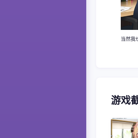
当然我
游戏