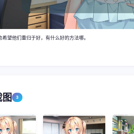
也希望他们重归于好，有什么好的方法哪。
截图
3