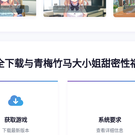
 安全下载与青梅竹马大小姐甜密
获取游戏
系统要求
下载最新版本
查看详细信息