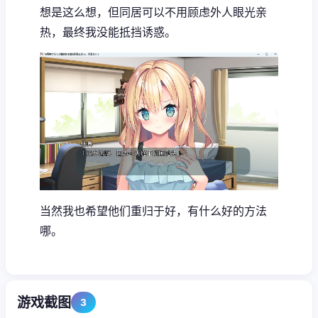
想是这么想，但同居可以不用顾虑外人眼光亲
热，最终我没能抵挡诱惑。
当然我也希望他们重归于好，有什么好的方法
哪。
游戏截图
3