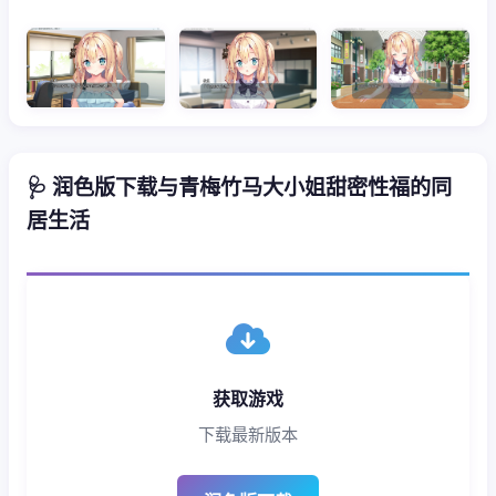
🩺 润色版下载与青梅竹马大小姐甜密性福的同
居生活
获取游戏
下载最新版本