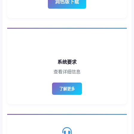
润色版下载
系统要求
查看详细信息
了解更多