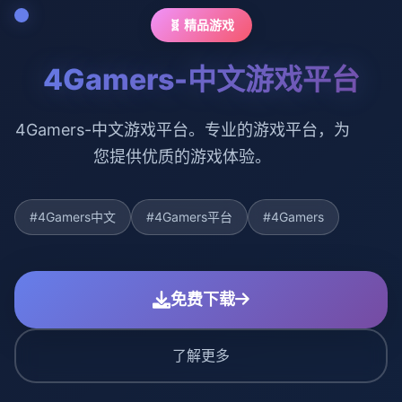
🧬 精品游戏
4Gamers-中文游戏平台
4Gamers-中文游戏平台。专业的游戏平台，为
您提供优质的游戏体验。
#4Gamers中文
#4Gamers平台
#4Gamers
免费下载
了解更多