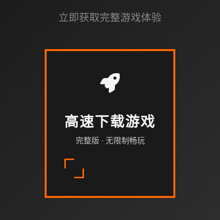
立即获取完整游戏体验
高速下载游戏
完整版 · 无限制畅玩