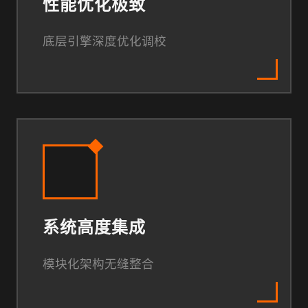
性能优化极致
底层引擎深度优化调校
系统高度集成
模块化架构无缝整合