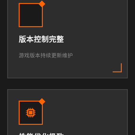
版本控制完整
游戏版本持续更新维护