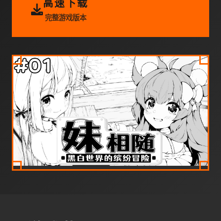
高速下载
完整游戏版本