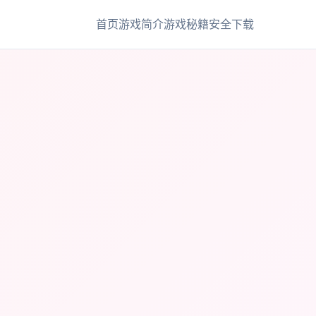
首页
游戏简介
游戏秘籍
安全下载