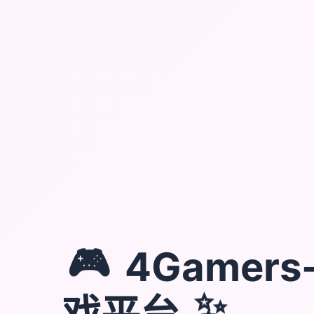
🎮
4Gamer
戏平台
✨