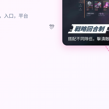
，入口，平台
🎊